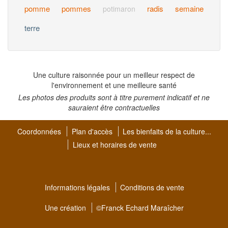
pomme
pommes
radis
semaine
potimaron
terre
Une culture raisonnée pour un meilleur respect de
l'environnement et une meilleure santé
Les photos des produits sont à titre purement indicatif et ne
sauraient être contractuelles
Coordonnées
Plan d'accès
Les bienfaits de la culture...
Lieux et horaires de vente
Informations légales
Conditions de vente
Une création
©Franck Echard Maraîcher