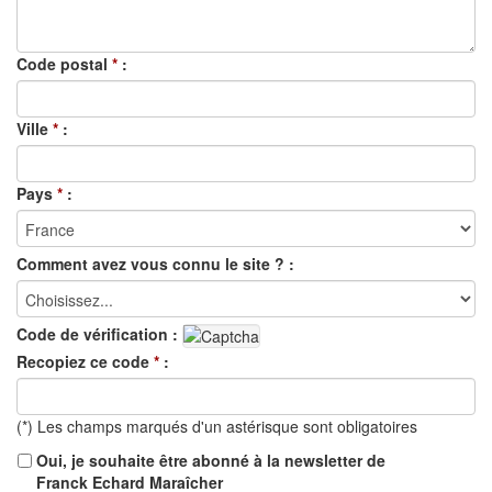
Code postal
*
:
Ville
*
:
Pays
*
:
Comment avez vous connu le site ? :
Code de vérification :
Recopiez ce code
*
:
(*) Les champs marqués d'un astérisque sont obligatoires
Oui, je souhaite être abonné à la newsletter de
Franck Echard Maraîcher