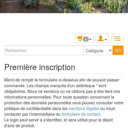
0
Première inscription
Merci de remplir le formulaire ci-dessous afin de pouvoir passer
commande. Les champs marqués d'un astérisque * sont
obligatoires. Nous ne vendons ou ne cédons pas à des tiers vos
informations personnelles. Pour toute question concernant la
protection des données personnelles vous pouvez consulter notre
politique de confidentialité dans les
mentions légales
ou nous
contacter par l'intermédiaire du
formulaire de contact
.
Le login peut servir à s'identifier, et sera utilisé pour le dépôt
d'avis de produit.