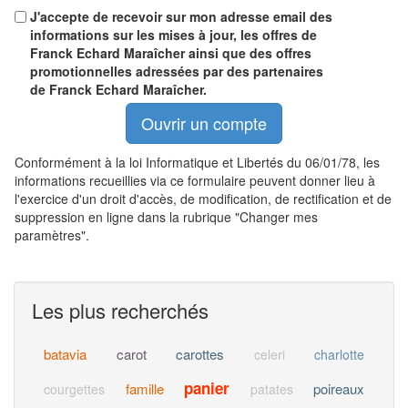
J'accepte de recevoir sur mon adresse email des
informations sur les mises à jour, les offres de
Franck Echard Maraîcher ainsi que des offres
promotionnelles adressées par des partenaires
de Franck Echard Maraîcher.
Conformément à la loi Informatique et Libertés du 06/01/78, les
informations recueillies via ce formulaire peuvent donner lieu à
l'exercice d'un droit d'accès, de modification, de rectification et de
suppression en ligne dans la rubrique "Changer mes
paramètres".
Les plus recherchés
batavia
carot
carottes
celeri
charlotte
panier
famille
poireaux
courgettes
patates