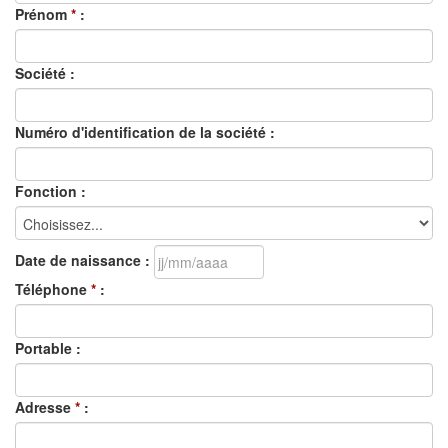
Prénom
*
:
Société :
Numéro d'identification de la société :
Fonction :
Date de naissance :
Téléphone
*
:
Portable :
Adresse
*
: